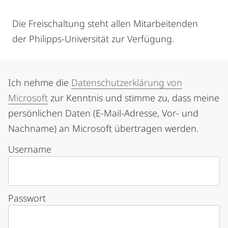
Die Freischaltung steht allen Mitarbeitenden
der Philipps-Universität zur Verfügung.
Ich nehme die
Datenschutzerklärung von
Microsoft
zur Kenntnis und stimme zu, dass meine
persönlichen Daten (E-Mail-Adresse, Vor- und
Nachname) an Microsoft übertragen werden.
Username
Passwort